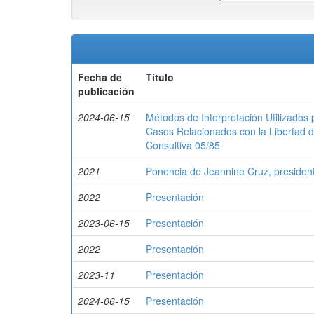
Fecha de
Título
publicación
2024-06-15
Métodos de Interpretación Utilizado
Casos Relacionados con la Libertad d
Consultiva 05/85
2021
Ponencia de Jeannine Cruz, presiden
2022
Presentación
2023-06-15
Presentación
2022
Presentación
2023-11
Presentación
2024-06-15
Presentación