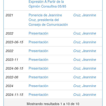
Expresión A Partir de la
Opinión Consultiva 05/85
2021
Ponencia de Jeannine
Cruz, Jeannine
Cruz, presidenta del
Consejo de Comunicación
2022
Presentación
Cruz, Jeannine
2023-06-15
Presentación
Cruz, Jeannine
2022
Presentación
Cruz, Jeannine
2023-11
Presentación
Cruz, Jeannine
2024-06-15
Presentación
Cruz, Jeannine
2022-06
Presentación
Cruz, Jeannine
2024
Presentación
Cruz, Jeannine
2024-11-15
Presentación
Cruz, Jeannine
Mostrando resultados 1 a 10 de 10