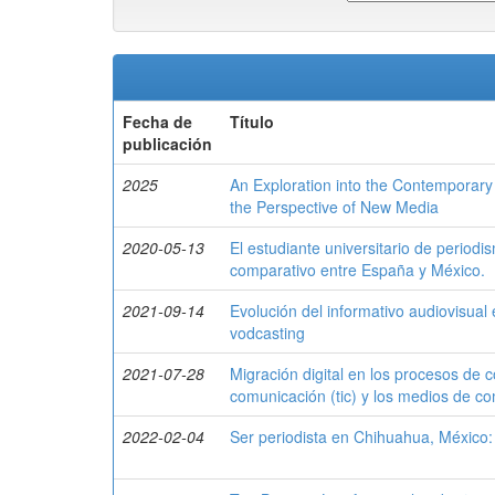
Fecha de
Título
publicación
2025
An Exploration into the Contemporary
the Perspective of New Media
2020-05-13
El estudiante universitario de periodis
comparativo entre España y México.
2021-09-14
Evolución del informativo audiovisual 
vodcasting
2021-07-28
Migración digital en los procesos de 
comunicación (tic) y los medios de co
2022-02-04
Ser periodista en Chihuahua, México: 