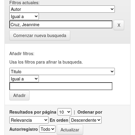
Filtros actuales:
Comenzar nueva busqueda
Añadir filtros:
Usa los filtros para afinar la busqueda.
Resultados por página
|
Ordenar por
En orden
Autor/registro