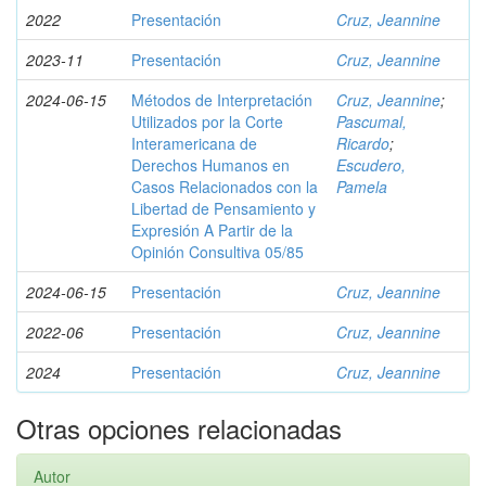
2022
Presentación
Cruz, Jeannine
2023-11
Presentación
Cruz, Jeannine
2024-06-15
Métodos de Interpretación
Cruz, Jeannine
;
Utilizados por la Corte
Pascumal,
Interamericana de
Ricardo
;
Derechos Humanos en
Escudero,
Casos Relacionados con la
Pamela
Libertad de Pensamiento y
Expresión A Partir de la
Opinión Consultiva 05/85
2024-06-15
Presentación
Cruz, Jeannine
2022-06
Presentación
Cruz, Jeannine
2024
Presentación
Cruz, Jeannine
Otras opciones relacionadas
Autor