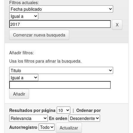
Filtros actuales:
Comenzar nueva busqueda
Añadir filtros:
Usa los filtros para afinar la busqueda.
Resultados por página
|
Ordenar por
En orden
Autor/registro