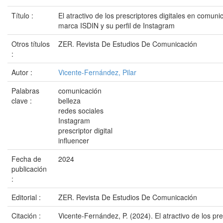
Título :
El atractivo de los prescriptores digitales en comuni
marca ISDIN y su perfil de Instagram
Otros títulos
ZER. Revista De Estudios De Comunicación
:
Autor :
Vicente-Fernández, Pilar
Palabras
comunicación
clave :
belleza
redes sociales
Instagram
prescriptor digital
influencer
Fecha de
2024
publicación
:
Editorial :
ZER. Revista De Estudios De Comunicación
Citación :
Vicente-Fernández, P. (2024). El atractivo de los pre