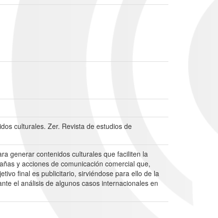
os culturales. Zer. Revista de estudios de
ra generar contenidos culturales que faciliten la
mpañas y acciones de comunicación comercial que,
o final es publicitario, sirviéndose para ello de la
nte el análisis de algunos casos internacionales en