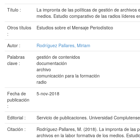
Título :
La impronta de las políticas de gestión de archivos e
medios. Estudio comparativo de las radios líderes 
Otros títulos
Estudios sobre el Mensaje Periodístico
:
Autor :
Rodríguez Pallares, Miriam
Palabras
gestión de contenidos
clave :
documentación
archivo
comunicación para la formación
radio
Fecha de
5-nov-2018
publicación
:
Editorial :
Servicio de publicaciones. Universidad Complutens
Citación :
Rodríguez-Pallares, M. (2018). La impronta de las po
archivos en la labor formativa de los medios. Estudi