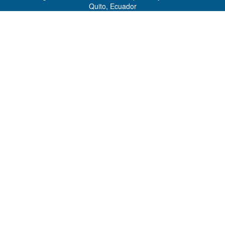
Quito, Ecuador