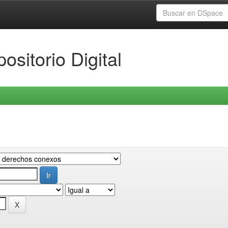
ositorio Digital