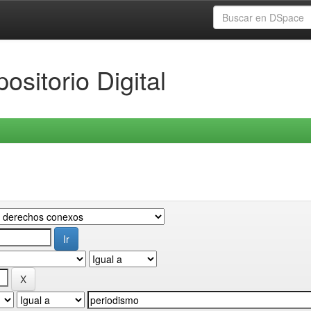
ositorio Digital