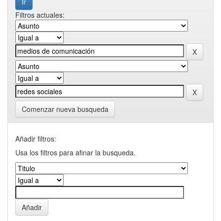
Filtros actuales:
Comenzar nueva busqueda
Añadir filtros:
Usa los filtros para afinar la busqueda.