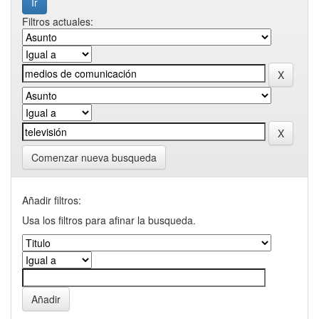
Filtros actuales:
Comenzar nueva busqueda
Añadir filtros:
Usa los filtros para afinar la busqueda.