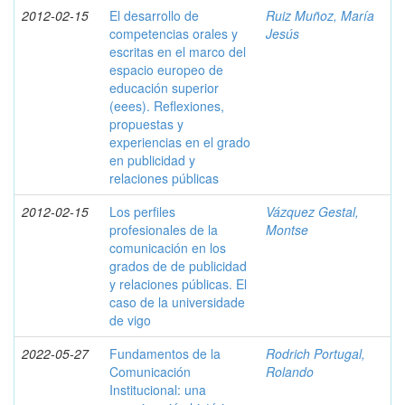
2012-02-15
El desarrollo de
Ruiz Muñoz, María
competencias orales y
Jesús
escritas en el marco del
espacio europeo de
educación superior
(eees). Reflexiones,
propuestas y
experiencias en el grado
en publicidad y
relaciones públicas
2012-02-15
Los perfiles
Vázquez Gestal,
profesionales de la
Montse
comunicación en los
grados de de publicidad
y relaciones públicas. El
caso de la universidade
de vigo
2022-05-27
Fundamentos de la
Rodrich Portugal,
Comunicación
Rolando
Institucional: una