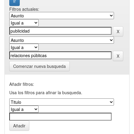
Filtros actuales:
Comenzar nueva busqueda
Añadir filtros:
Usa los filtros para afinar la busqueda.