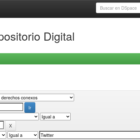
ositorio Digital