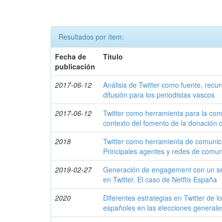
Resultados por ítem:
Fecha de
Título
publicación
2017-06-12
Análisis de Twitter como fuente, recu
difusión para los periodistas vascos
2017-06-12
Twitter como herramienta para la com
contexto del fomento de la donación 
2018
Twitter como herramienta de comunica
Principales agentes y redes de comun
2019-02-27
Generación de engagement con un se
en Twitter. El caso de Netflix España
2020
Diferentes estrategias en Twitter de lo
españoles en las elecciones general