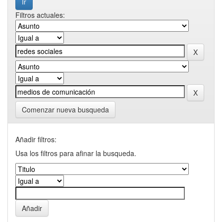
Filtros actuales:
Comenzar nueva busqueda
Añadir filtros:
Usa los filtros para afinar la busqueda.