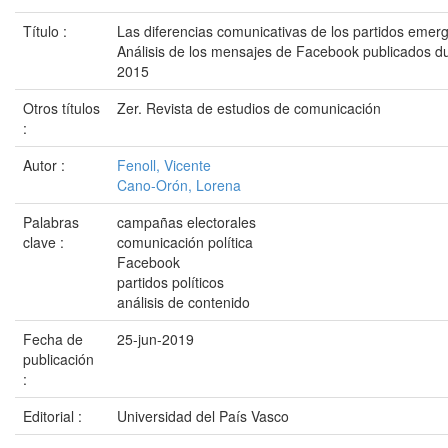
Título :
Las diferencias comunicativas de los partidos emerg
Análisis de los mensajes de Facebook publicados d
2015
Otros títulos
Zer. Revista de estudios de comunicación
:
Autor :
Fenoll, Vicente
Cano-Orón, Lorena
Palabras
campañas electorales
clave :
comunicación política
Facebook
partidos políticos
análisis de contenido
Fecha de
25-jun-2019
publicación
:
Editorial :
Universidad del País Vasco