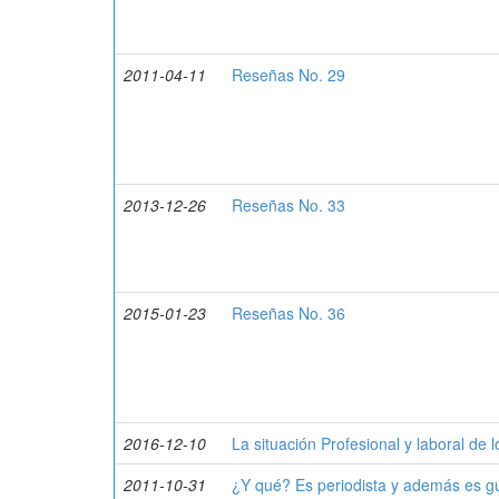
2011-04-11
Reseñas No. 29
2013-12-26
Reseñas No. 33
2015-01-23
Reseñas No. 36
2016-12-10
La situación Profesional y laboral de 
2011-10-31
¿Y qué? Es periodista y además es gu