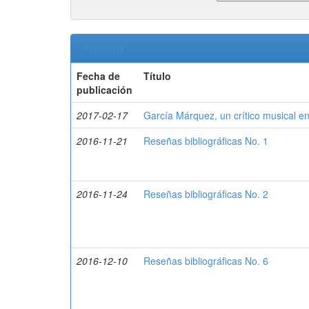
< Anterior
Fecha de
Título
publicación
2017-02-17
García Márquez, un crítico musical 
2016-11-21
Reseñas bibliográficas No. 1
2016-11-24
Reseñas bibliográficas No. 2
2016-12-10
Reseñas bibliográficas No. 6