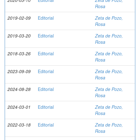
2020-03-10
Editorial
Zeta de Pozo,
Rosa
2019-02-09
Editorial
Zeta de Pozo,
Rosa
2019-03-20
Editorial
Zeta de Pozo,
Rosa
2018-03-26
Editorial
Zeta de Pozo,
Rosa
2023-09-09
Editorial
Zeta de Pozo,
Rosa
2024-08-28
Editorial
Zeta de Pozo,
Rosa
2024-03-01
Editorial
Zeta de Pozo,
Rosa
2022-03-18
Editorial
Zeta de Pozo,
Rosa