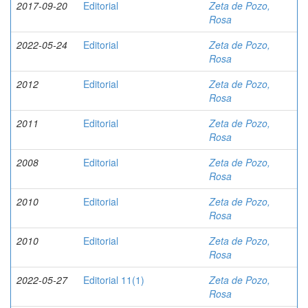
2017-09-20
Editorial
Zeta de Pozo,
Rosa
2022-05-24
Editorial
Zeta de Pozo,
Rosa
2012
Editorial
Zeta de Pozo,
Rosa
2011
Editorial
Zeta de Pozo,
Rosa
2008
Editorial
Zeta de Pozo,
Rosa
2010
Editorial
Zeta de Pozo,
Rosa
2010
Editorial
Zeta de Pozo,
Rosa
2022-05-27
Editorial 11(1)
Zeta de Pozo,
Rosa