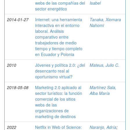
webs de las compañías del
Isabel
sector energético
2014-01-27
Internet: una herramienta
Tanaka, Xiomara
interactiva en el entorno
Nahomi
laboral. Análisis
comparativo entre
trabajadores de medio
tiempo y tiempo completo
en Ecuador y Polonia
2010
Jóvenes y política 2.0: ¿del
Mateus, Julio C.
desencanto real al
oportunismo virtual?
2018-05-08
Marketing 2.0 aplicado al
Martínez Sala,
sector turístico: la función
Alba María
comercial de los sitios
webs de las
organizaciones de
marketing de destinos
2022
Netflix in Web of Science:
Naranjo, Adría
;