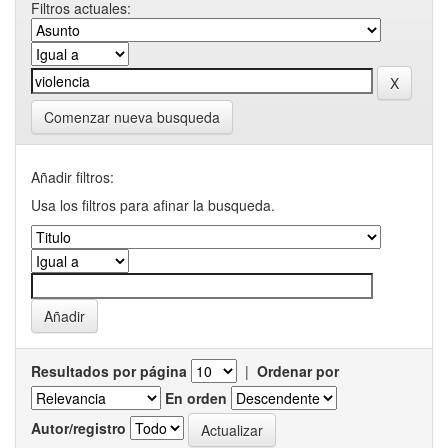
Filtros actuales:
Comenzar nueva busqueda
Añadir filtros:
Usa los filtros para afinar la busqueda.
Resultados por página
|
Ordenar por
En orden
Autor/registro