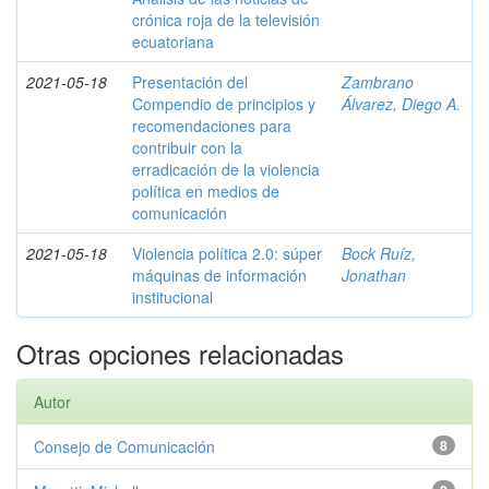
crónica roja de la televisión
ecuatoriana
2021-05-18
Presentación del
Zambrano
Compendio de principios y
Álvarez, Diego A.
recomendaciones para
contribuir con la
erradicación de la violencia
política en medios de
comunicación
2021-05-18
Violencia política 2.0: súper
Bock Ruíz,
máquinas de información
Jonathan
institucional
Otras opciones relacionadas
Autor
Consejo de Comunicación
8