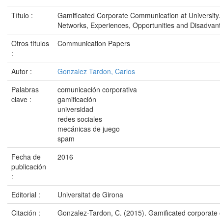
Título :
Gamificated Corporate Communication at University. 
Networks, Experiences, Opportunities and Disadvan
Otros títulos
Communication Papers
:
Autor :
Gonzalez Tardon, Carlos
Palabras
comunicación corporativa
clave :
gamificación
universidad
redes sociales
mecánicas de juego
spam
Fecha de
2016
publicación
:
Editorial :
Universitat de Girona
Citación :
Gonzalez-Tardon, C. (2015). Gamificated corporate