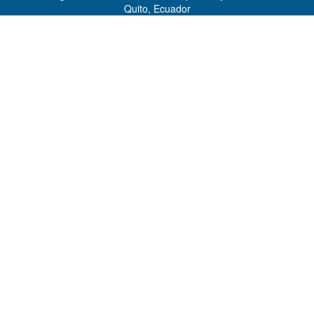
Quito, Ecuador