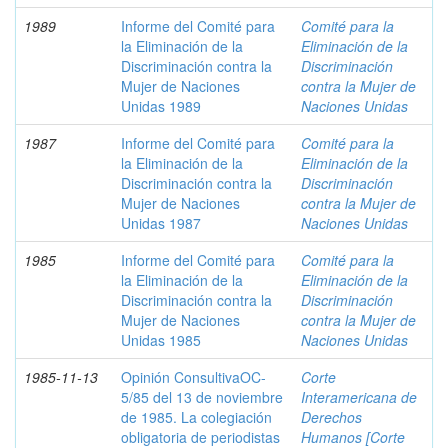
1989
Informe del Comité para
Comité para la
la Eliminación de la
Eliminación de la
Discriminación contra la
Discriminación
Mujer de Naciones
contra la Mujer de
Unidas 1989
Naciones Unidas
1987
Informe del Comité para
Comité para la
la Eliminación de la
Eliminación de la
Discriminación contra la
Discriminación
Mujer de Naciones
contra la Mujer de
Unidas 1987
Naciones Unidas
1985
Informe del Comité para
Comité para la
la Eliminación de la
Eliminación de la
Discriminación contra la
Discriminación
Mujer de Naciones
contra la Mujer de
Unidas 1985
Naciones Unidas
1985-11-13
Opinión ConsultivaOC-
Corte
5/85 del 13 de noviembre
Interamericana de
de 1985. La colegiación
Derechos
obligatoria de periodistas
Humanos [Corte