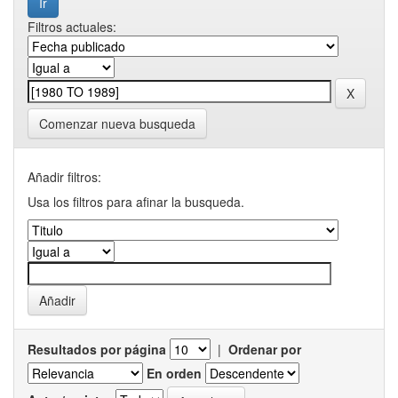
Filtros actuales:
Comenzar nueva busqueda
Añadir filtros:
Usa los filtros para afinar la busqueda.
Resultados por página
|
Ordenar por
En orden