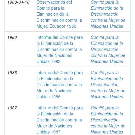
1980-04-18
Observaciones del
Comité para la
Comité para la
Eliminación de la
Eliminación de la
Discriminación
Discriminación contra la
contra la Mujer de
Mujer. Ecuador 1980
Naciones Unidas
1983
Informe del Comité para
Comité para la
la Eliminación de la
Eliminación de la
Discriminación contra la
Discriminación
Mujer de Naciones
contra la Mujer de
Unidas 1983
Naciones Unidas
1986
Informe del Comité para
Comité para la
la Eliminación de la
Eliminación de la
Discriminación contra la
Discriminación
Mujer de Naciones
contra la Mujer de
Unidas 1986
Naciones Unidas
1987
Informe del Comité para
Comité para la
la Eliminación de la
Eliminación de la
Discriminación contra la
Discriminación
Mujer de Naciones
contra la Mujer de
Unidas 1987
Naciones Unidas