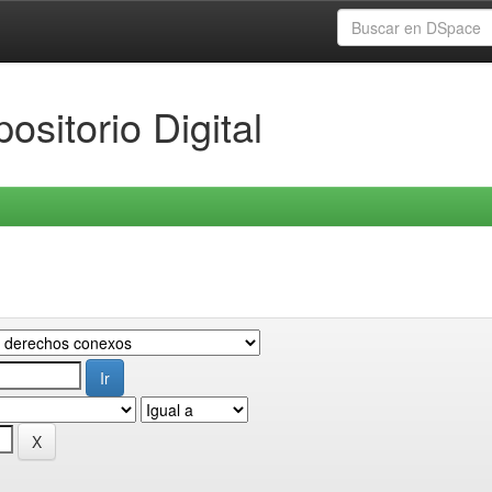
ositorio Digital