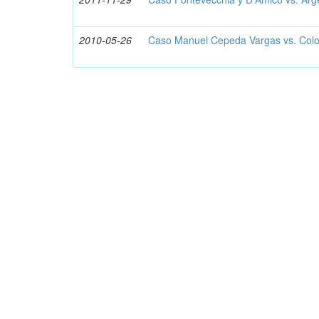
2010-05-26
Caso Manuel Cepeda Vargas vs. Col