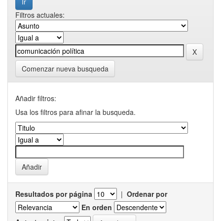
Filtros actuales:
Comenzar nueva busqueda
Añadir filtros:
Usa los filtros para afinar la busqueda.
Resultados por página
|
Ordenar por
En orden