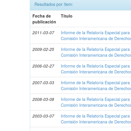
Resultados por ítem:
Fecha de
Título
publicación
2011-03-07
Informe de la Relatoría Especial para 
Comisión Interamericana de Derech
2009-02-25
Informe de la Relatoría Especial para 
Comisión Interamericana de Derech
2006-02-27
Informe de la Relatoría Especial para 
Comisión Interamericana de Derech
2007-03-03
Informe de la Relatoría Especial para 
Comisión Interamericana de Derech
2008-03-08
Informe de la Relatoría Especial para 
Comisión Interamericana de Derech
2003-03-07
Informe de la Relatoría Especial para 
Comisión Interamericana de Derech