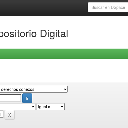
ositorio Digital