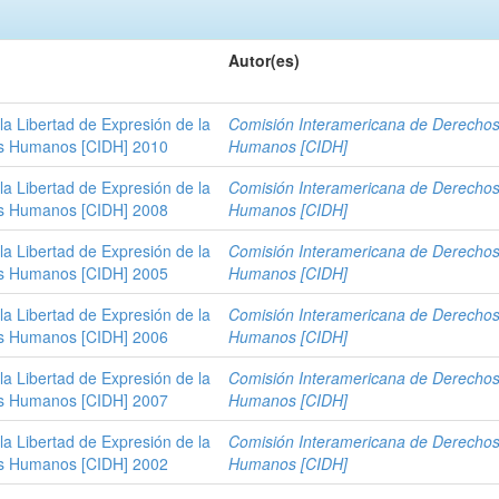
Autor(es)
la Libertad de Expresión de la
Comisión Interamericana de Derecho
os Humanos [CIDH] 2010
Humanos [CIDH]
la Libertad de Expresión de la
Comisión Interamericana de Derecho
os Humanos [CIDH] 2008
Humanos [CIDH]
la Libertad de Expresión de la
Comisión Interamericana de Derecho
os Humanos [CIDH] 2005
Humanos [CIDH]
la Libertad de Expresión de la
Comisión Interamericana de Derecho
os Humanos [CIDH] 2006
Humanos [CIDH]
la Libertad de Expresión de la
Comisión Interamericana de Derecho
os Humanos [CIDH] 2007
Humanos [CIDH]
la Libertad de Expresión de la
Comisión Interamericana de Derecho
os Humanos [CIDH] 2002
Humanos [CIDH]