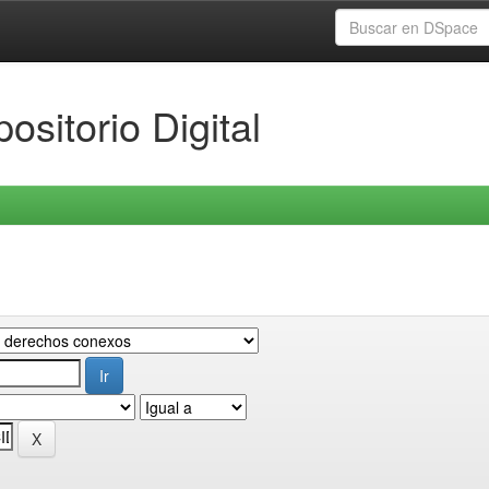
ositorio Digital