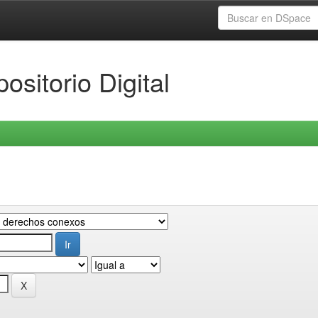
ositorio Digital