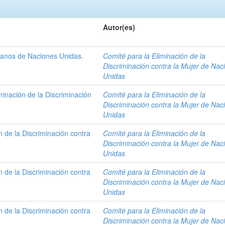
Autor(es)
anos de Naciones Unidas.
Comité para la Eliminación de la
Discriminación contra la Mujer de Nac
Unidas
minación de la Discriminación
Comité para la Eliminación de la
Discriminación contra la Mujer de Nac
Unidas
n de la Discriminación contra
Comité para la Eliminación de la
Discriminación contra la Mujer de Nac
Unidas
n de la Discriminación contra
Comité para la Eliminación de la
Discriminación contra la Mujer de Nac
Unidas
n de la Discriminación contra
Comité para la Eliminación de la
Discriminación contra la Mujer de Nac