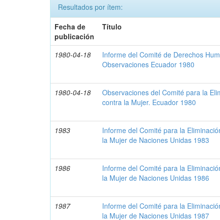
Resultados por ítem:
Fecha de
Título
publicación
1980-04-18
Informe del Comité de Derechos Hum
Observaciones Ecuador 1980
1980-04-18
Observaciones del Comité para la Eli
contra la Mujer. Ecuador 1980
1983
Informe del Comité para la Eliminació
la Mujer de Naciones Unidas 1983
1986
Informe del Comité para la Eliminació
la Mujer de Naciones Unidas 1986
1987
Informe del Comité para la Eliminació
la Mujer de Naciones Unidas 1987