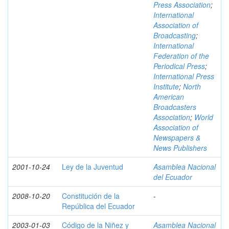
Press Association
;
International
Association of
Broadcasting
;
International
Federation of the
Periodical Press
;
International Press
Institute
;
North
American
Broadcasters
Association
;
World
Association of
Newspapers &
News Publishers
2001-10-24
Ley de la Juventud
Asamblea Nacional
del Ecuador
2008-10-20
Constitución de la
-
República del Ecuador
2003-01-03
Código de la Niñez y
Asamblea Nacional