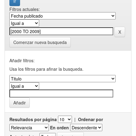
Filtros actuales:
Comenzar nueva busqueda
Añadir filtros:
Usa los filtros para afinar la busqueda.
Resultados por página
|
Ordenar por
En orden