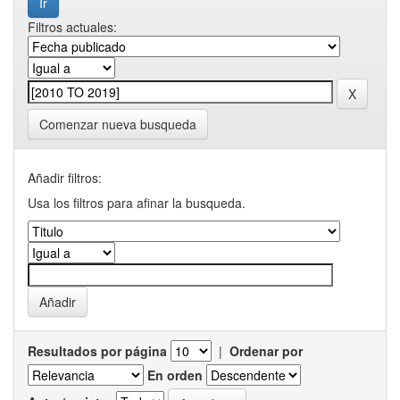
Filtros actuales:
Comenzar nueva busqueda
Añadir filtros:
Usa los filtros para afinar la busqueda.
Resultados por página
|
Ordenar por
En orden