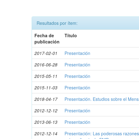
Resultados por ítem:
Fecha de
Título
publicación
2017-02-01
Presentación
2016-06-28
Presentación
2015-05-11
Presentación
2015-11-03
Presentación
2018-04-17
Presentación. Estudios sobre el Mensa
2012-12-12
Presentación
2013-06-13
Presentación
2012-12-14
Presentación: Las poderosas razones