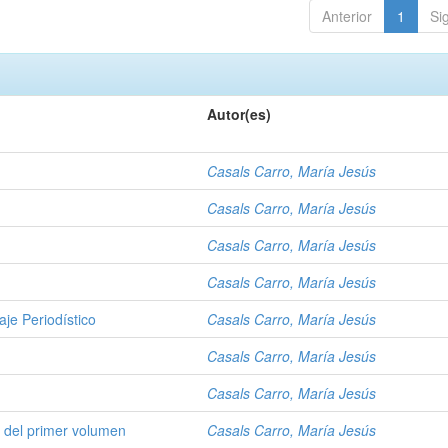
Anterior
1
Si
Autor(es)
Casals Carro, María Jesús
Casals Carro, María Jesús
Casals Carro, María Jesús
Casals Carro, María Jesús
je Periodístico
Casals Carro, María Jesús
Casals Carro, María Jesús
Casals Carro, María Jesús
 del primer volumen
Casals Carro, María Jesús