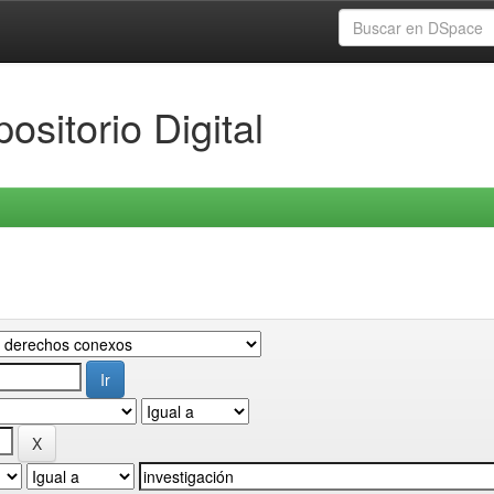
ositorio Digital