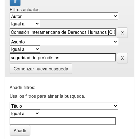
Filtros actuales:
Comenzar nueva busqueda
Añadir filtros:
Usa los filtros para afinar la busqueda.