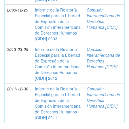
2003-12-29
Informe de la Relatoría
Comisión
Especial para la Libertad
Interamericana de
de Expresión de la
Derechos
Comisión Interamericana
Humanos [CIDH]
de Derechos Humanos
[CIDH] 2003
2013-03-05
Informe de la Relatoría
Comisión
Especial para la Libertad
Interamericana de
de Expresión de la
Derechos
Comisión Interamericana
Humanos [CIDH]
de Derechos Humanos
[CIDH] 2012
2011-12-30
Informe de la Relatoría
Comisión
Especial para la Libertad
Interamericana de
de Expresión de la
Derechos
Comisión Interamericana
Humanos [CIDH]
de Derechos Humanos
[CIDH] 2011