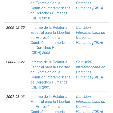
de Expresión de la
Derechos
Comisión Interamericana
Humanos [CIDH]
de Derechos Humanos
[CIDH] 2010
2009-02-25
Informe de la Relatoría
Comisión
Especial para la Libertad
Interamericana de
de Expresión de la
Derechos
Comisión Interamericana
Humanos [CIDH]
de Derechos Humanos
[CIDH] 2008
2006-02-27
Informe de la Relatoría
Comisión
Especial para la Libertad
Interamericana de
de Expresión de la
Derechos
Comisión Interamericana
Humanos [CIDH]
de Derechos Humanos
[CIDH] 2005
2007-03-03
Informe de la Relatoría
Comisión
Especial para la Libertad
Interamericana de
de Expresión de la
Derechos
Comisión Interamericana
Humanos [CIDH]