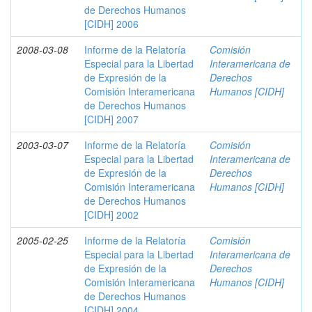
de Derechos Humanos
[CIDH] 2006
2008-03-08
Informe de la Relatoría
Comisión
Especial para la Libertad
Interamericana de
de Expresión de la
Derechos
Comisión Interamericana
Humanos [CIDH]
de Derechos Humanos
[CIDH] 2007
2003-03-07
Informe de la Relatoría
Comisión
Especial para la Libertad
Interamericana de
de Expresión de la
Derechos
Comisión Interamericana
Humanos [CIDH]
de Derechos Humanos
[CIDH] 2002
2005-02-25
Informe de la Relatoría
Comisión
Especial para la Libertad
Interamericana de
de Expresión de la
Derechos
Comisión Interamericana
Humanos [CIDH]
de Derechos Humanos
[CIDH] 2004