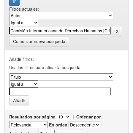
Filtros actuales:
Comenzar nueva busqueda
Añadir filtros:
Usa los filtros para afinar la busqueda.
Resultados por página
|
Ordenar por
En orden