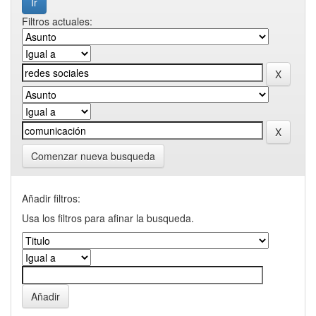
Filtros actuales:
Comenzar nueva busqueda
Añadir filtros:
Usa los filtros para afinar la busqueda.