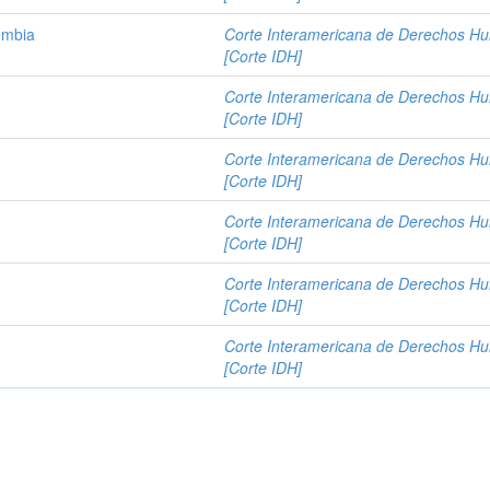
ombia
Corte Interamericana de Derechos H
[Corte IDH]
Corte Interamericana de Derechos H
[Corte IDH]
Corte Interamericana de Derechos H
[Corte IDH]
Corte Interamericana de Derechos H
[Corte IDH]
Corte Interamericana de Derechos H
[Corte IDH]
Corte Interamericana de Derechos H
[Corte IDH]