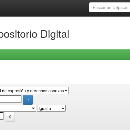
ositorio Digital