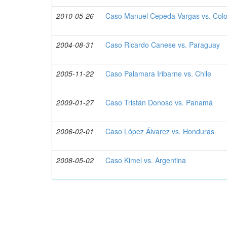
2010-05-26
Caso Manuel Cepeda Vargas vs. Col
2004-08-31
Caso Ricardo Canese vs. Paraguay
2005-11-22
Caso Palamara Iribarne vs. Chile
2009-01-27
Caso Tristán Donoso vs. Panamá
2006-02-01
Caso López Álvarez vs. Honduras
2008-05-02
Caso Kimel vs. Argentina