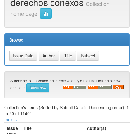
derechos conexos
Collection
home page
Browse
Subscribe to this collection to receive daily e-mail notification of new
additions
Collection's Items (Sorted by Submit Date in Descending order): 1
to 20 of 11401
next >
Issue
Title
Author(s)