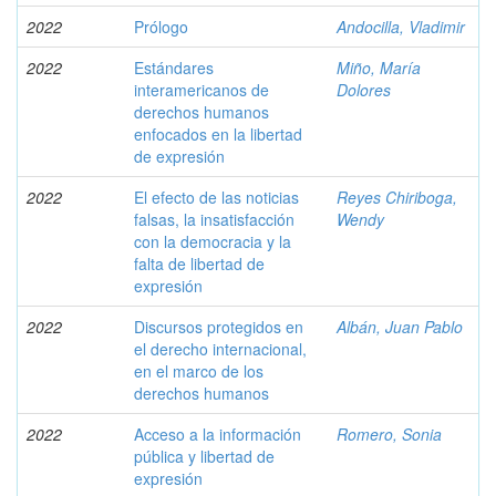
2022
Prólogo
Andocilla, Vladimir
2022
Estándares
Miño, María
interamericanos de
Dolores
derechos humanos
enfocados en la libertad
de expresión
2022
El efecto de las noticias
Reyes Chiriboga,
falsas, la insatisfacción
Wendy
con la democracia y la
falta de libertad de
expresión
2022
Discursos protegidos en
Albán, Juan Pablo
el derecho internacional,
en el marco de los
derechos humanos
2022
Acceso a la información
Romero, Sonia
pública y libertad de
expresión