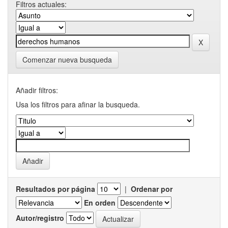
Filtros actuales:
Comenzar nueva busqueda
Añadir filtros:
Usa los filtros para afinar la busqueda.
Resultados por página
|
Ordenar por
En orden
Autor/registro