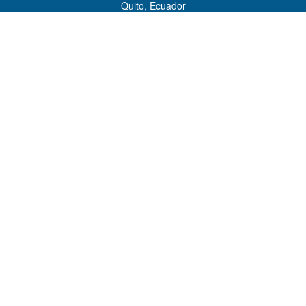
Quito, Ecuador