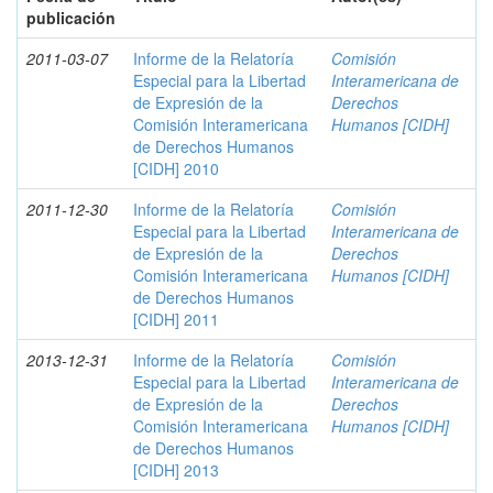
publicación
2011-03-07
Informe de la Relatoría
Comisión
Especial para la Libertad
Interamericana de
de Expresión de la
Derechos
Comisión Interamericana
Humanos [CIDH]
de Derechos Humanos
[CIDH] 2010
2011-12-30
Informe de la Relatoría
Comisión
Especial para la Libertad
Interamericana de
de Expresión de la
Derechos
Comisión Interamericana
Humanos [CIDH]
de Derechos Humanos
[CIDH] 2011
2013-12-31
Informe de la Relatoría
Comisión
Especial para la Libertad
Interamericana de
de Expresión de la
Derechos
Comisión Interamericana
Humanos [CIDH]
de Derechos Humanos
[CIDH] 2013