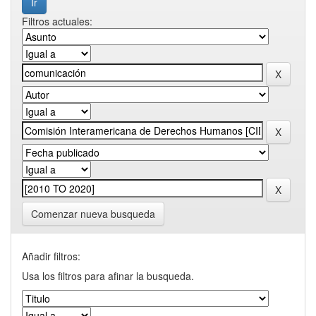
Filtros actuales:
Comenzar nueva busqueda
Añadir filtros:
Usa los filtros para afinar la busqueda.