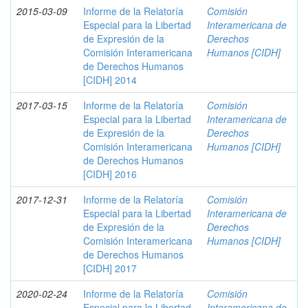
2015-03-09
Informe de la Relatoría
Comisión
Especial para la Libertad
Interamericana de
de Expresión de la
Derechos
Comisión Interamericana
Humanos [CIDH]
de Derechos Humanos
[CIDH] 2014
2017-03-15
Informe de la Relatoría
Comisión
Especial para la Libertad
Interamericana de
de Expresión de la
Derechos
Comisión Interamericana
Humanos [CIDH]
de Derechos Humanos
[CIDH] 2016
2017-12-31
Informe de la Relatoría
Comisión
Especial para la Libertad
Interamericana de
de Expresión de la
Derechos
Comisión Interamericana
Humanos [CIDH]
de Derechos Humanos
[CIDH] 2017
2020-02-24
Informe de la Relatoría
Comisión
Especial para la Libertad
Interamericana de