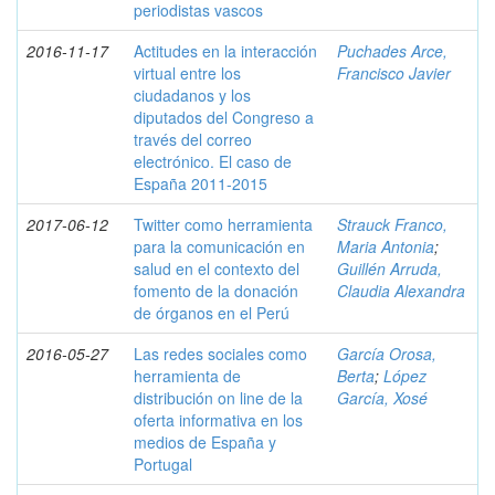
periodistas vascos
2016-11-17
Actitudes en la interacción
Puchades Arce,
virtual entre los
Francisco Javier
ciudadanos y los
diputados del Congreso a
través del correo
electrónico. El caso de
España 2011-2015
2017-06-12
Twitter como herramienta
Strauck Franco,
para la comunicación en
Maria Antonia
;
salud en el contexto del
Guillén Arruda,
fomento de la donación
Claudia Alexandra
de órganos en el Perú
2016-05-27
Las redes sociales como
García Orosa,
herramienta de
Berta
;
López
distribución on line de la
García, Xosé
oferta informativa en los
medios de España y
Portugal