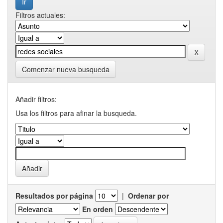
Filtros actuales:
Comenzar nueva busqueda
Añadir filtros:
Usa los filtros para afinar la busqueda.
Resultados por página
|
Ordenar por
En orden