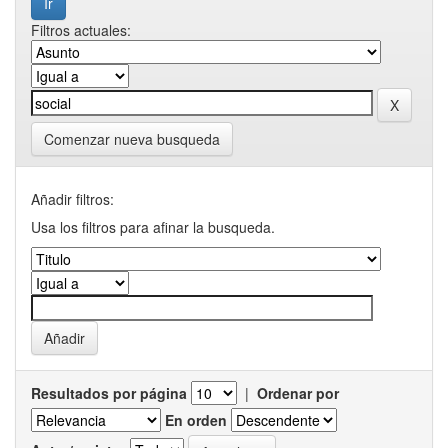
Filtros actuales:
Comenzar nueva busqueda
Añadir filtros:
Usa los filtros para afinar la busqueda.
Resultados por página
|
Ordenar por
En orden