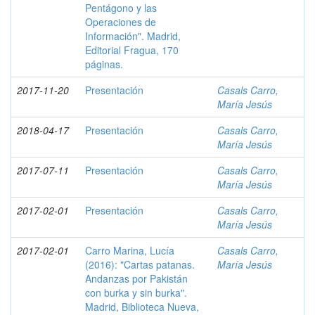
Pentágono y las
Operaciones de
Información". Madrid,
Editorial Fragua, 170
páginas.
2017-11-20
Presentación
Casals Carro,
María Jesús
2018-04-17
Presentación
Casals Carro,
María Jesús
2017-07-11
Presentación
Casals Carro,
María Jesús
2017-02-01
Presentación
Casals Carro,
María Jesús
2017-02-01
Carro Marina, Lucía
Casals Carro,
(2016): "Cartas patanas.
María Jesús
Andanzas por Pakistán
con burka y sin burka".
Madrid, Biblioteca Nueva,