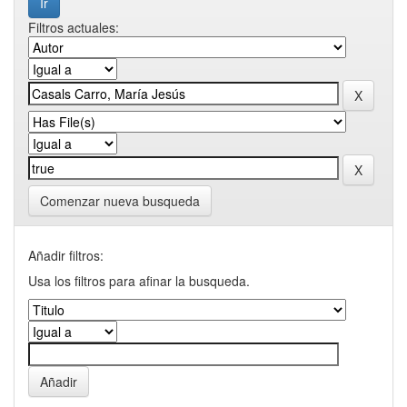
Filtros actuales:
Comenzar nueva busqueda
Añadir filtros:
Usa los filtros para afinar la busqueda.