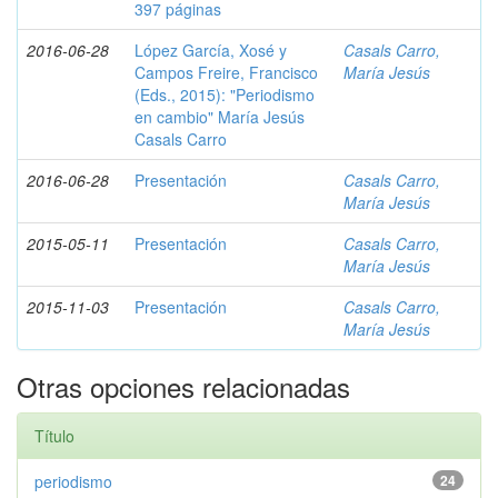
397 páginas
2016-06-28
López García, Xosé y
Casals Carro,
Campos Freire, Francisco
María Jesús
(Eds., 2015): "Periodismo
en cambio" María Jesús
Casals Carro
2016-06-28
Presentación
Casals Carro,
María Jesús
2015-05-11
Presentación
Casals Carro,
María Jesús
2015-11-03
Presentación
Casals Carro,
María Jesús
Otras opciones relacionadas
Título
periodismo
24