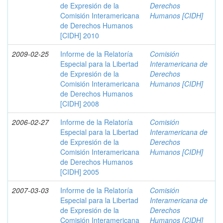
de Expresión de la
Derechos
Comisión Interamericana
Humanos [CIDH]
de Derechos Humanos
[CIDH] 2010
2009-02-25
Informe de la Relatoría
Comisión
Especial para la Libertad
Interamericana de
de Expresión de la
Derechos
Comisión Interamericana
Humanos [CIDH]
de Derechos Humanos
[CIDH] 2008
2006-02-27
Informe de la Relatoría
Comisión
Especial para la Libertad
Interamericana de
de Expresión de la
Derechos
Comisión Interamericana
Humanos [CIDH]
de Derechos Humanos
[CIDH] 2005
2007-03-03
Informe de la Relatoría
Comisión
Especial para la Libertad
Interamericana de
de Expresión de la
Derechos
Comisión Interamericana
Humanos [CIDH]