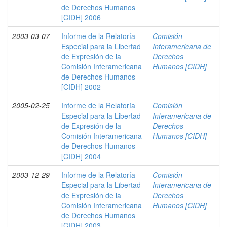
de Derechos Humanos
[CIDH] 2006
2003-03-07
Informe de la Relatoría
Comisión
Especial para la Libertad
Interamericana de
de Expresión de la
Derechos
Comisión Interamericana
Humanos [CIDH]
de Derechos Humanos
[CIDH] 2002
2005-02-25
Informe de la Relatoría
Comisión
Especial para la Libertad
Interamericana de
de Expresión de la
Derechos
Comisión Interamericana
Humanos [CIDH]
de Derechos Humanos
[CIDH] 2004
2003-12-29
Informe de la Relatoría
Comisión
Especial para la Libertad
Interamericana de
de Expresión de la
Derechos
Comisión Interamericana
Humanos [CIDH]
de Derechos Humanos
[CIDH] 2003