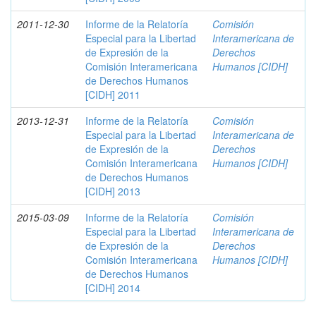
2011-12-30
Informe de la Relatoría
Comisión
Especial para la Libertad
Interamericana de
de Expresión de la
Derechos
Comisión Interamericana
Humanos [CIDH]
de Derechos Humanos
[CIDH] 2011
2013-12-31
Informe de la Relatoría
Comisión
Especial para la Libertad
Interamericana de
de Expresión de la
Derechos
Comisión Interamericana
Humanos [CIDH]
de Derechos Humanos
[CIDH] 2013
2015-03-09
Informe de la Relatoría
Comisión
Especial para la Libertad
Interamericana de
de Expresión de la
Derechos
Comisión Interamericana
Humanos [CIDH]
de Derechos Humanos
[CIDH] 2014