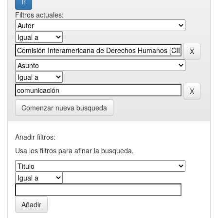
Filtros actuales:
Comenzar nueva busqueda
Añadir filtros:
Usa los filtros para afinar la busqueda.