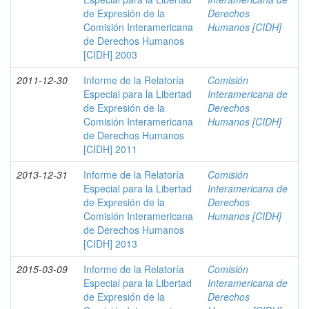
de Expresión de la
Derechos
Comisión Interamericana
Humanos [CIDH]
de Derechos Humanos
[CIDH] 2003
2011-12-30
Informe de la Relatoría
Comisión
Especial para la Libertad
Interamericana de
de Expresión de la
Derechos
Comisión Interamericana
Humanos [CIDH]
de Derechos Humanos
[CIDH] 2011
2013-12-31
Informe de la Relatoría
Comisión
Especial para la Libertad
Interamericana de
de Expresión de la
Derechos
Comisión Interamericana
Humanos [CIDH]
de Derechos Humanos
[CIDH] 2013
2015-03-09
Informe de la Relatoría
Comisión
Especial para la Libertad
Interamericana de
de Expresión de la
Derechos