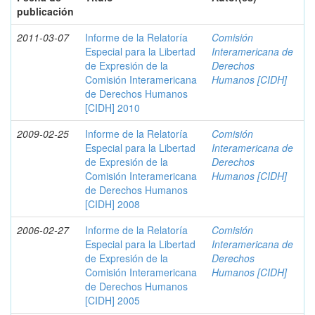
publicación
2011-03-07
Informe de la Relatoría
Comisión
Especial para la Libertad
Interamericana de
de Expresión de la
Derechos
Comisión Interamericana
Humanos [CIDH]
de Derechos Humanos
[CIDH] 2010
2009-02-25
Informe de la Relatoría
Comisión
Especial para la Libertad
Interamericana de
de Expresión de la
Derechos
Comisión Interamericana
Humanos [CIDH]
de Derechos Humanos
[CIDH] 2008
2006-02-27
Informe de la Relatoría
Comisión
Especial para la Libertad
Interamericana de
de Expresión de la
Derechos
Comisión Interamericana
Humanos [CIDH]
de Derechos Humanos
[CIDH] 2005