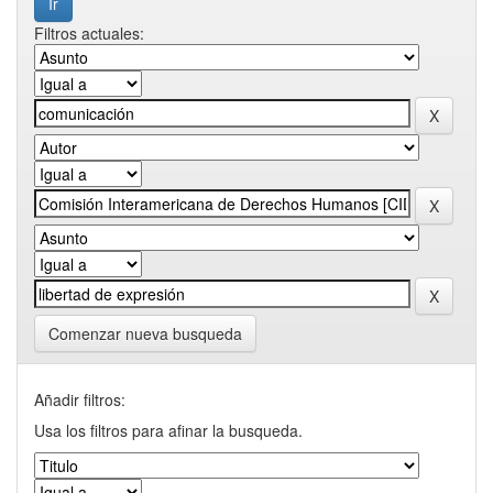
Filtros actuales:
Comenzar nueva busqueda
Añadir filtros:
Usa los filtros para afinar la busqueda.