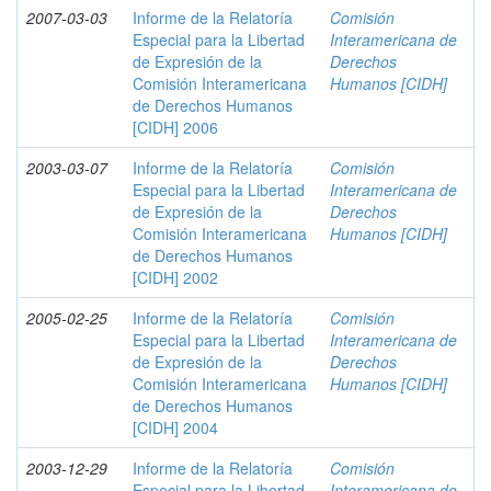
2007-03-03
Informe de la Relatoría
Comisión
Especial para la Libertad
Interamericana de
de Expresión de la
Derechos
Comisión Interamericana
Humanos [CIDH]
de Derechos Humanos
[CIDH] 2006
2003-03-07
Informe de la Relatoría
Comisión
Especial para la Libertad
Interamericana de
de Expresión de la
Derechos
Comisión Interamericana
Humanos [CIDH]
de Derechos Humanos
[CIDH] 2002
2005-02-25
Informe de la Relatoría
Comisión
Especial para la Libertad
Interamericana de
de Expresión de la
Derechos
Comisión Interamericana
Humanos [CIDH]
de Derechos Humanos
[CIDH] 2004
2003-12-29
Informe de la Relatoría
Comisión
Especial para la Libertad
Interamericana de