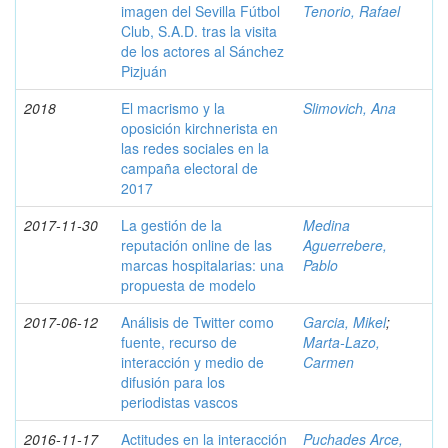
imagen del Sevilla Fútbol
Tenorio, Rafael
Club, S.A.D. tras la visita
de los actores al Sánchez
Pizjuán
2018
El macrismo y la
Slimovich, Ana
oposición kirchnerista en
las redes sociales en la
campaña electoral de
2017
2017-11-30
La gestión de la
Medina
reputación online de las
Aguerrebere,
marcas hospitalarias: una
Pablo
propuesta de modelo
2017-06-12
Análisis de Twitter como
Garcia, Mikel
;
fuente, recurso de
Marta-Lazo,
interacción y medio de
Carmen
difusión para los
periodistas vascos
2016-11-17
Actitudes en la interacción
Puchades Arce,