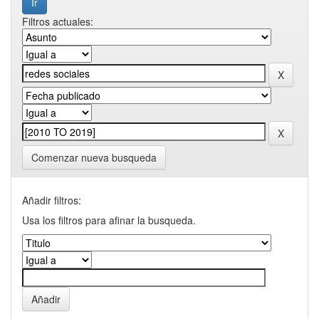
Filtros actuales:
Comenzar nueva busqueda
Añadir filtros:
Usa los filtros para afinar la busqueda.