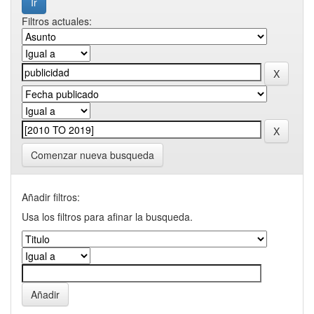
Filtros actuales:
Comenzar nueva busqueda
Añadir filtros:
Usa los filtros para afinar la busqueda.