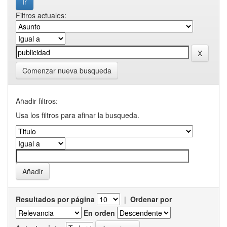
Filtros actuales:
Comenzar nueva busqueda
Añadir filtros:
Usa los filtros para afinar la busqueda.
Resultados por página
|
Ordenar por
En orden