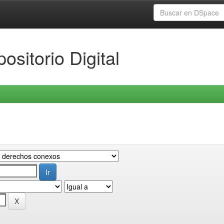
ositorio Digital