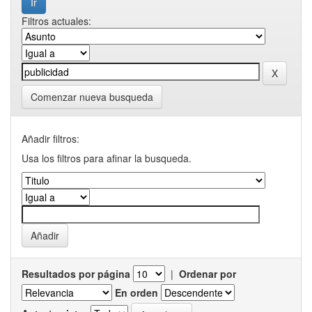
Filtros actuales:
Comenzar nueva busqueda
Añadir filtros:
Usa los filtros para afinar la busqueda.
Resultados por página
|
Ordenar por
En orden